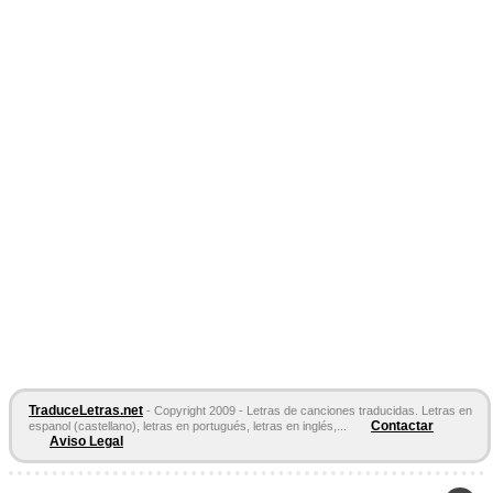
TraduceLetras.net
- Copyright 2009 - Letras de canciones traducidas. Letras en
Contactar
espanol (castellano), letras en portugués, letras en inglés,...
Aviso Legal