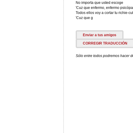
No importa que usted escoge
'Cuz que enfermo, enfermo psicópa
Todos ellos voy a cortar tu richie-cu
'Cuz que g
Enviar a tus amigos
CORREGIR TRADUCCIÓN
Sólo entre todos podremos hacer de 