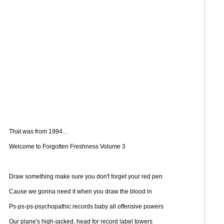
That was from 1994...
Welcome to Forgotten Freshness Volume 3
Draw something make sure you don't forget your red pen
Cause we gonna need it when you draw the blood in
Ps-ps-ps-psychopathic records baby all offensive powers
Our plane's high-jacked, head for record label towers