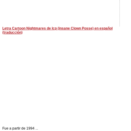
Letra Cartoon Nightmares de Icp (insane Clown Posse) en español
(traducción)
Fue a partir de 1994 ...