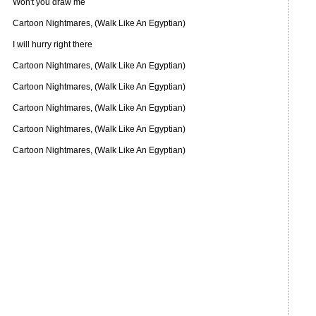
Won't you draw me
Cartoon Nightmares, (Walk Like An Egyptian)
I will hurry right there
Cartoon Nightmares, (Walk Like An Egyptian)
Cartoon Nightmares, (Walk Like An Egyptian)
Cartoon Nightmares, (Walk Like An Egyptian)
Cartoon Nightmares, (Walk Like An Egyptian)
Cartoon Nightmares, (Walk Like An Egyptian)