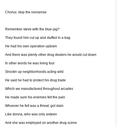
Chorus: stop the nonsense
Remember steve with the blue jag?
They found him cut up and stuffed in a bag
He had his own operation uptown
And there was plenty other drug dealers he would cut down
In other words he was living foul
Shootin up neighborhoods acting wild
He said he had to protect his drug trade
Which we manufactured throughout arcades
He made sure his enemies felt the pain
Whoever he felt was a threat, got slain
Like donna, who was only sixteen
And she was employed on another drug scene