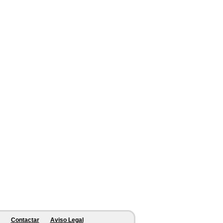
Contactar
Aviso Legal