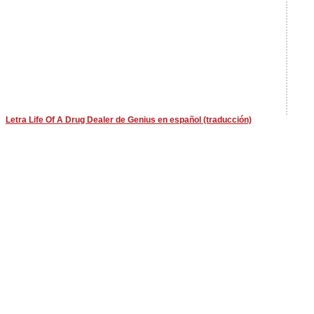
Letra Life Of A Drug Dealer de Genius en español (traducción)