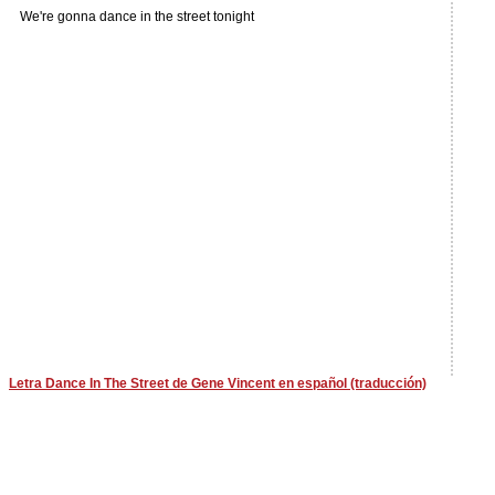
We're gonna dance in the street tonight
Letra Dance In The Street de Gene Vincent en español (traducción)