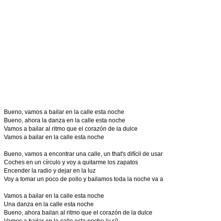
Bueno, vamos a bailar en la calle esta noche
Bueno, ahora la danza en la calle esta noche
Vamos a bailar al ritmo que el corazón de la dulce
Vamos a bailar en la calle esta noche
Bueno, vamos a encontrar una calle, un that's difícil de usar
Coches en un círculo y voy a quitarme los zapatos
Encender la radio y dejar en la luz
Voy a tomar un poco de pollo y bailamos toda la noche va a
Vamos a bailar en la calle esta noche
Una danza en la calle esta noche
Bueno, ahora bailan al ritmo que el corazón de la dulce