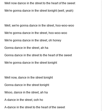
Well now dance in the street to the heart of the sweet
We're gonna dance in the street tonight (well, yeah)
Well, we're gonna dance in the street, hoo-woo-woo
We're gonna dance in the street, hoo-woo-woo
We're gonna dance in the street, oh honey
Gonna dance in the street, ah ha
Gonna dance in the street to the heart of the sweet
We're gonna dance in the street tonight
Well now, dance in the street tonight
Gonna dance in the street tonight
Wooo, dance in the street, ah ha
A-dance in the street, ooh ho
A-dance in the street to the heart of the sweet