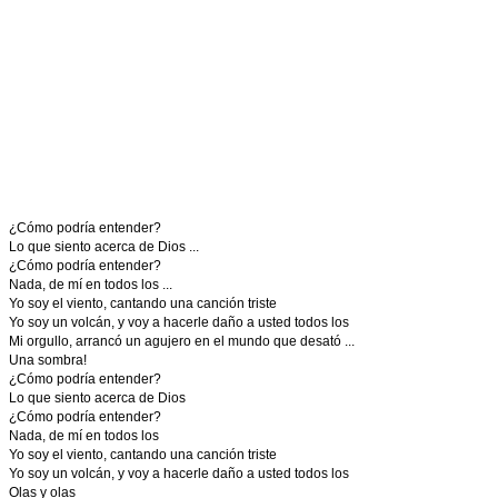
¿Cómo podría entender?
Lo que siento acerca de Dios ...
¿Cómo podría entender?
Nada, de mí en todos los ...
Yo soy el viento, cantando una canción triste
Yo soy un volcán, y voy a hacerle daño a usted todos los
Mi orgullo, arrancó un agujero en el mundo que desató ...
Una sombra!
¿Cómo podría entender?
Lo que siento acerca de Dios
¿Cómo podría entender?
Nada, de mí en todos los
Yo soy el viento, cantando una canción triste
Yo soy un volcán, y voy a hacerle daño a usted todos los
Olas y olas