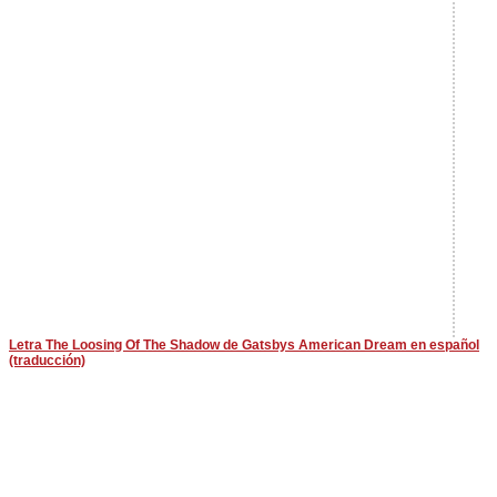
Letra The Loosing Of The Shadow de Gatsbys American Dream en español
(traducción)