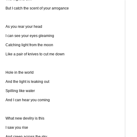
But I catch the scent of your arrogance
As you rear your head
I can see your eyes gleaming
Catching light from the moon
Like a pair of knives to cut me down
Hole in the world
And the light is leaking out
Spilling like water
And I can hear you coming
What new devilry is this
I saw you rise
And creep across the sky