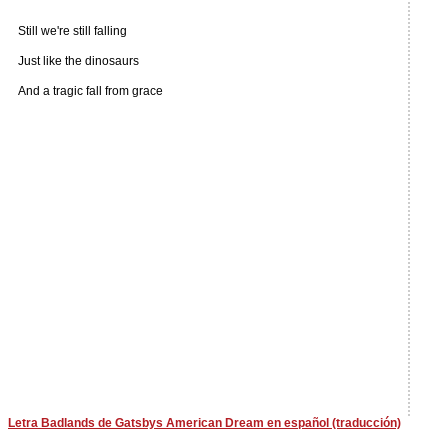
Still we're still falling
Just like the dinosaurs
And a tragic fall from grace
Letra Badlands de Gatsbys American Dream en español (traducción)