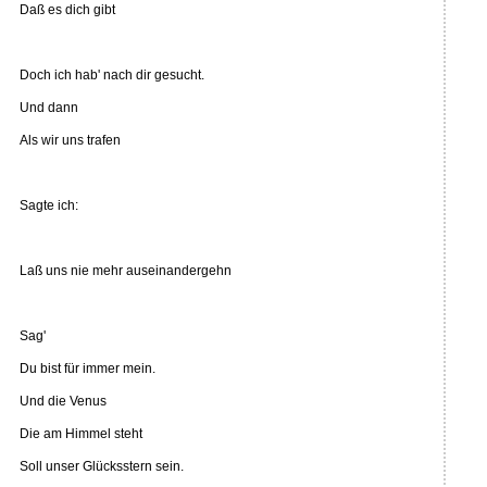
Daß es dich gibt
Doch ich hab' nach dir gesucht.
Und dann
Als wir uns trafen
Sagte ich:
Laß uns nie mehr auseinandergehn
Sag'
Du bist für immer mein.
Und die Venus
Die am Himmel steht
Soll unser Glücksstern sein.