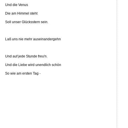
Und die Venus
Die am Himmel steht
Soll unser Glücksstern sein.
Laß uns nie mehr auseinandergehn
Und auf jede Stunde freu'n.
Und die Liebe wird unendlich schön
So wie am ersten Tag -