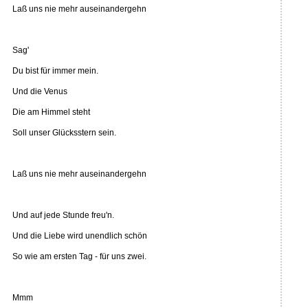
Laß uns nie mehr auseinandergehn
Sag'
Du bist für immer mein.
Und die Venus
Die am Himmel steht
Soll unser Glücksstern sein.
Laß uns nie mehr auseinandergehn
Und auf jede Stunde freu'n.
Und die Liebe wird unendlich schön
So wie am ersten Tag - für uns zwei.
Mmm