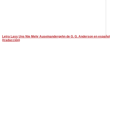
Letra Lass Uns Nie Mehr Auseinandergehn de G. G. Anderson en español
(traducción)