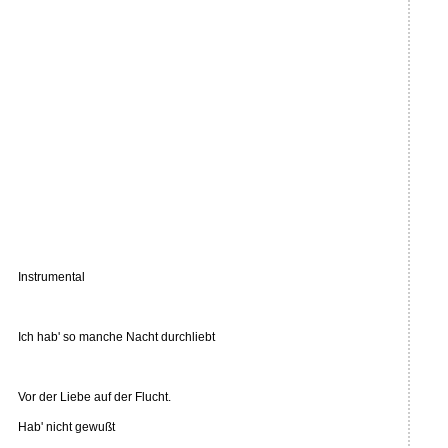
Instrumental
Ich hab' so manche Nacht durchliebt
Vor der Liebe auf der Flucht.
Hab' nicht gewußt