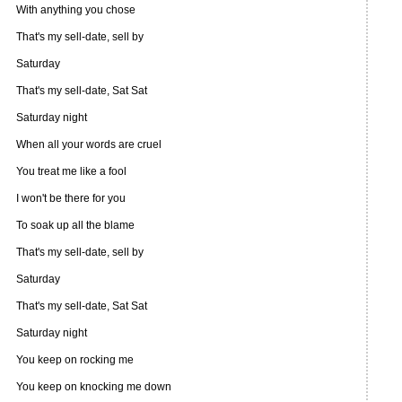
With anything you chose
That's my sell-date, sell by
Saturday
That's my sell-date, Sat Sat
Saturday night
When all your words are cruel
You treat me like a fool
I won't be there for you
To soak up all the blame
That's my sell-date, sell by
Saturday
That's my sell-date, Sat Sat
Saturday night
You keep on rocking me
You keep on knocking me down