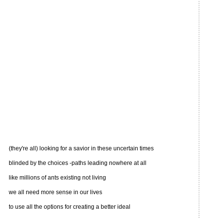
(they're all) looking for a savior in these uncertain times
blinded by the choices -paths leading nowhere at all
like millions of ants existing not living
we all need more sense in our lives
to use all the options for creating a better ideal