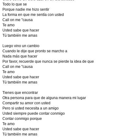
Todo lo que se
Porque nadie me hizo sentir
La forma en que me sentía con usted
Call on me "causa
Te amo
Usted sabe que hacer
Tú también me amas
Luego vino un cambio
Cuando le dije que pronto se marcho a
Nada más que hacer
Por favor, recuerde que nunca se pierde la idea de que
Call on me "causa
Te amo
Usted sabe que hacer
Tú también me amas
Tienes que encontrar
Otra persona para que de alguna manera mi lugar
Compartir su amor con usted
Pero si usted necesita a un amigo
Usted siempre puede contar conmigo
Contar conmigo porque
Te amo
Usted sabe que hacer
Tú también me amas