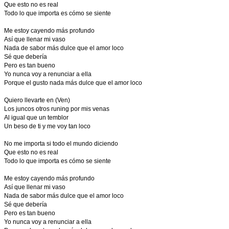
Que esto no es real
Todo lo que importa es cómo se siente
Me estoy cayendo más profundo
Así que llenar mi vaso
Nada de sabor más dulce que el amor loco
Sé que debería
Pero es tan bueno
Yo nunca voy a renunciar a ella
Porque el gusto nada más dulce que el amor loco
Quiero llevarte en (Ven)
Los juncos otros runing por mis venas
Al igual que un temblor
Un beso de ti y me voy tan loco
No me importa si todo el mundo diciendo
Que esto no es real
Todo lo que importa es cómo se siente
Me estoy cayendo más profundo
Así que llenar mi vaso
Nada de sabor más dulce que el amor loco
Sé que debería
Pero es tan bueno
Yo nunca voy a renunciar a ella