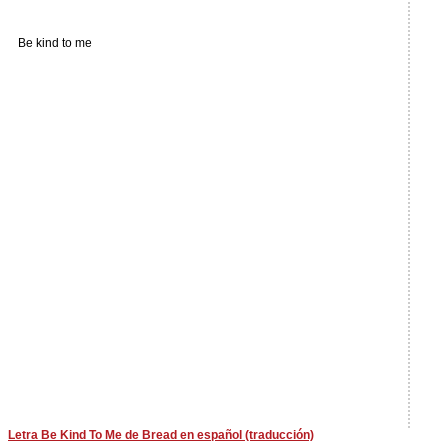
Be kind to me
Letra Be Kind To Me de Bread en español (traducción)