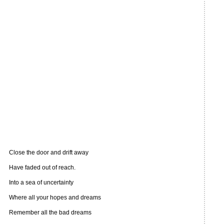
Close the door and drift away
Have faded out of reach.
Into a sea of uncertainty
Where all your hopes and dreams
Remember all the bad dreams