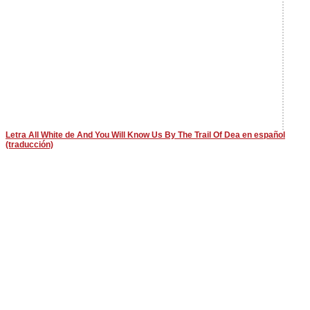
Letra All White de And You Will Know Us By The Trail Of Dea en español
(traducción)