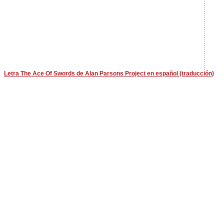
Letra The Ace Of Swords de Alan Parsons Project en español (traducción)