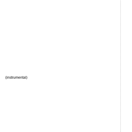
(instrumental)