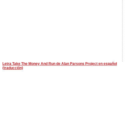
Letra Take The Money And Run de Alan Parsons Project en español
(traducción)