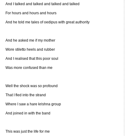
And I talked and talked and talked and talked
For hours and hours and hours
And he told me tales of oedipus with great authority
And he asked me if my mother
Wore stiletto heels and rubber
And I realised that this poor soul
Was more confused than me
Well the shock was so profound
That I fled into the strand
Where I saw a hare krishna group
And joined in with the band
This was just the life for me