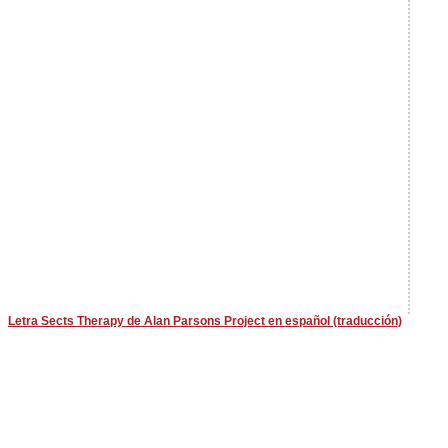
Letra Sects Therapy de Alan Parsons Project en español (traducción)