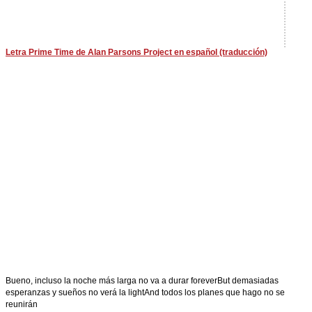
Letra Prime Time de Alan Parsons Project en español (traducción)
Bueno, incluso la noche más larga no va a durar foreverBut demasiadas
esperanzas y sueños no verá la lightAnd todos los planes que hago no se
reunirán