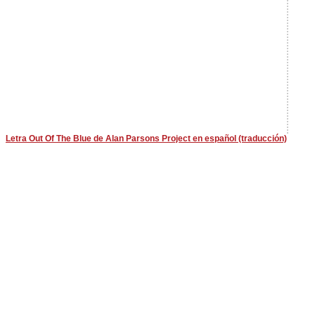
Letra Out Of The Blue de Alan Parsons Project en español (traducción)