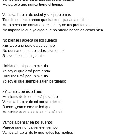
Me parece que nunca tiene el tiempo
Vamos a hablar de usted y sus problemas
Todo lo que me parece que hacer es pasar la noche
Mero hecho de hablar acerca de ti y de tus problemas
No importa lo que yo digo que no puedo hacer las cosas bien
No pienses acerca de los sueños
¿Es todo una pérdida de tiempo
No pensar en lo que todos los medios
Si usted es un amigo mío
Hablar de mí, por un minuto
Yo soy el que está perdiendo
Hablar de mí, por un minuto
Yo soy el que siempre salen perdiendo
¿Y cómo cree usted que
Me siento de lo que está pasando
Vamos a hablar de mí por un minuto
Bueno, ¿cómo cree usted que
Me siento acerca de lo que salió mal
Vamos a pensar en los sueños
Parece que nunca tiene el tiempo
Vamos a hablar de lo que todos los medios