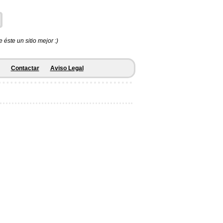
éste un sitio mejor :)
Contactar
Aviso Legal