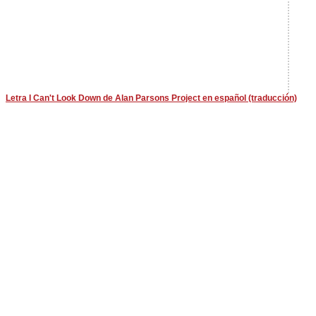
Letra I Can't Look Down de Alan Parsons Project en español (traducción)