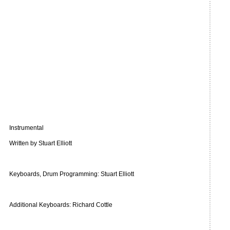
Instrumental
Written by Stuart Elliott
Keyboards, Drum Programming: Stuart Elliott
Additional Keyboards: Richard Cottle