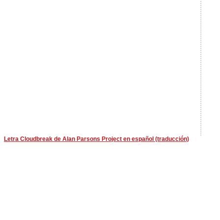
Letra Cloudbreak de Alan Parsons Project en español (traducción)