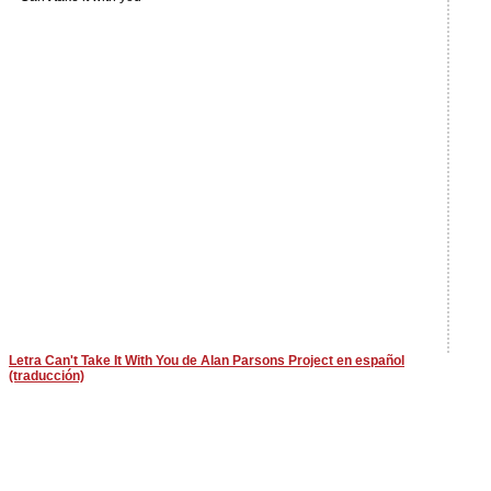
Letra Can't Take It With You de Alan Parsons Project en español
(traducción)