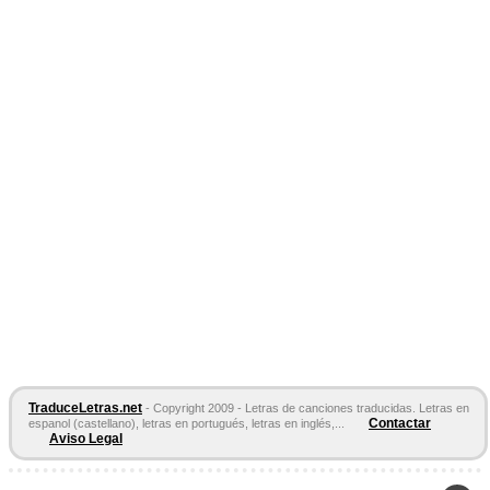
TraduceLetras.net
- Copyright 2009 - Letras de canciones traducidas. Letras en
Contactar
espanol (castellano), letras en portugués, letras en inglés,...
Aviso Legal